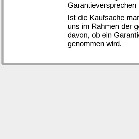
Garantieversprechen 
Ist die Kaufsache man
uns im Rahmen der ge
davon, ob ein Garantie
genommen wird.