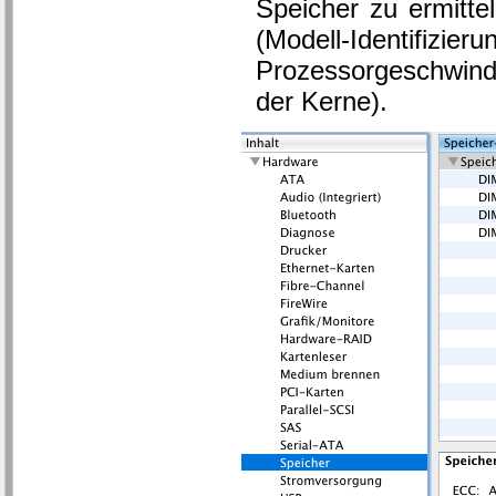
Speicher zu ermitte
(Modell-Identifiz
Prozessorgeschwind
der Kerne).