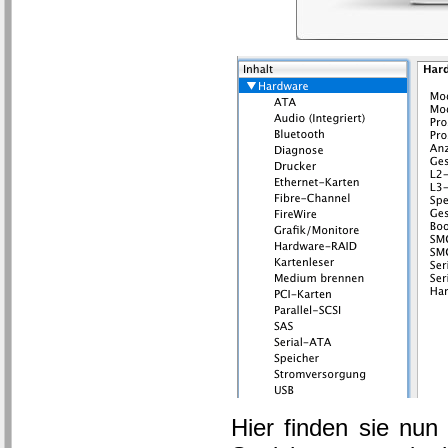
Hier finden sie nun