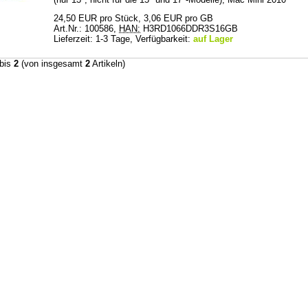
24,50 EUR pro Stück, 3,06 EUR pro GB
Art.Nr.: 100586,
HAN:
H3RD1066DDR3S16GB
Lieferzeit: 1-3 Tage, Verfügbarkeit:
auf Lager
bis
2
(von insgesamt
2
Artikeln)