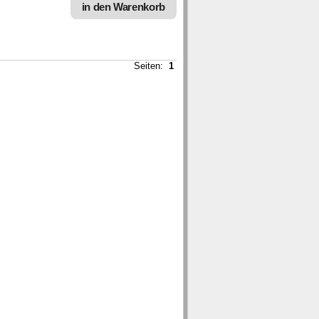
in den Warenkorb
Seiten:
1