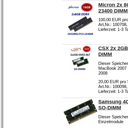
Micron 2x 
23400 DIM
100,00 EUR pro
Art.Nr.: 100708
Lieferzeit: 1-3 
CSX 2x 2GB
DIMM
Dieser Speicher
MacBook 2007 +
2008
20,00 EUR pro 
Art.Nr.: 100098
Lieferzeit: 1-3 
Samsung 4G
SO-DIMM
Dieser Speicher
Einzelmodule