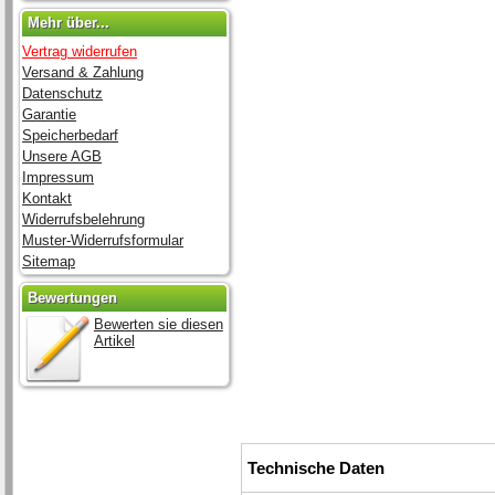
Mehr über...
Vertrag widerrufen
Versand & Zahlung
Datenschutz
Garantie
Speicherbedarf
Unsere AGB
Impressum
Kontakt
Widerrufsbelehrung
Muster-Widerrufsformular
Sitemap
Bewertungen
Bewerten sie diesen
Artikel
Technische Daten