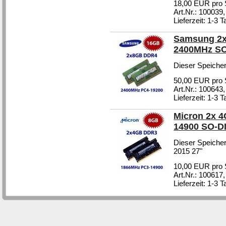
18,00 EUR pro 
Art.Nr.: 100039
Lieferzeit: 1-3 
Samsung 2x
2400MHz S
Dieser Speicher
50,00 EUR pro 
Art.Nr.: 100643
Lieferzeit: 1-3 
Micron 2x 
14900 SO-
Dieser Speicher
2015 27"
10,00 EUR pro 
Art.Nr.: 100617
Lieferzeit: 1-3 