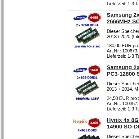
Lieferzeit: 1-3 
Samsung 2x
2666MHz S
Dieser Speicher
2018 / 2020 (Int
180,00 EUR pro
Art.Nr.: 100673
Lieferzeit: 1-3 
Samsung 2x
PC3-12800 
Dieser Speicher
2013 + 2014, M
24,50 EUR pro 
Art.Nr.: 100357
Lieferzeit: 1-3 
Hynix 4x 8
14900 SO-
Dieser Speicher