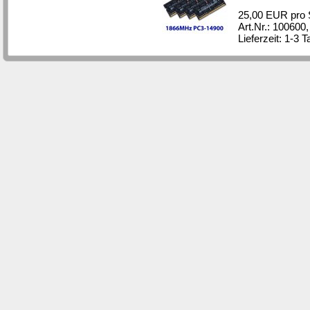
25,00 EUR pro 
Art.Nr.: 100600
Lieferzeit: 1-3 